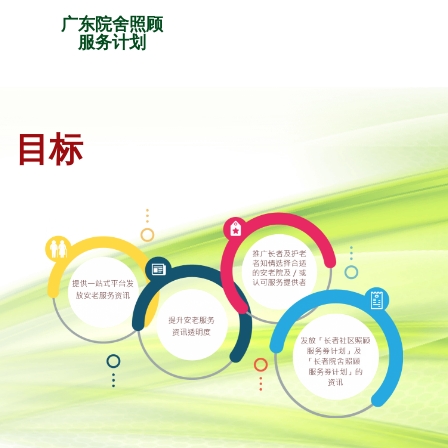
广东院舍照顾
服务计划
目标