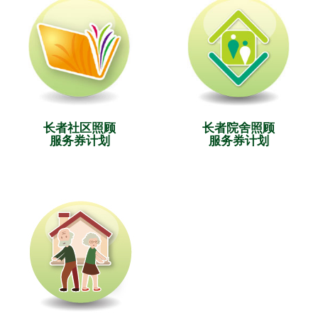
长者社区照顾
长者院舍照顾
服务券计划
服务券计划