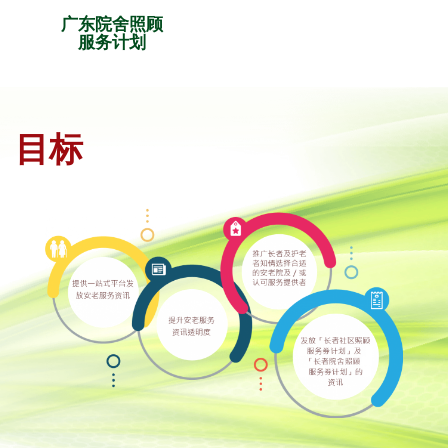
广东院舍照顾
服务计划
目标