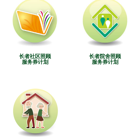
长者社区照顾
长者院舍照顾
服务券计划
服务券计划