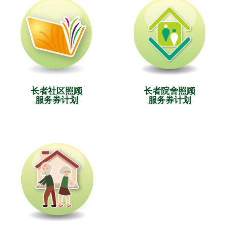
长者社区照顾
长者院舍照顾
服务券计划
服务券计划