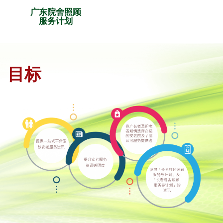
广东院舍照顾
服务计划
目标