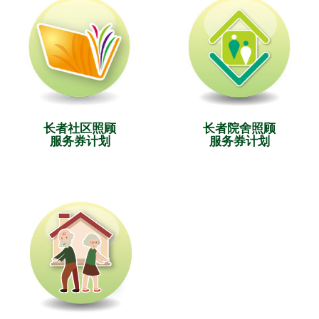
长者社区照顾
长者院舍照顾
服务券计划
服务券计划