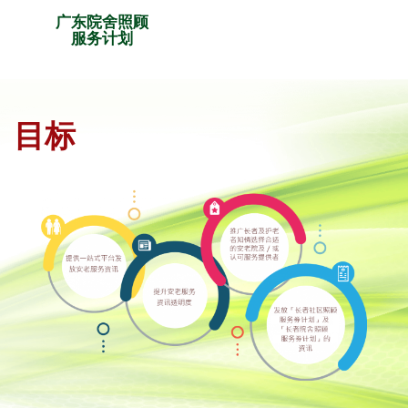
广东院舍照顾
服务计划
目标