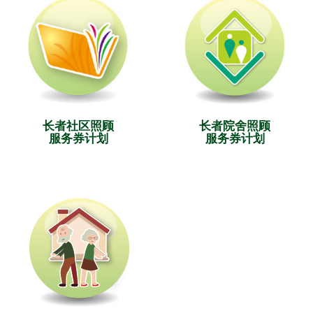
长者社区照顾
长者院舍照顾
服务券计划
服务券计划