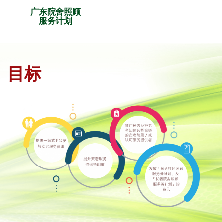
广东院舍照顾
服务计划
目标