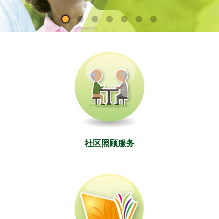
社区照顾服务