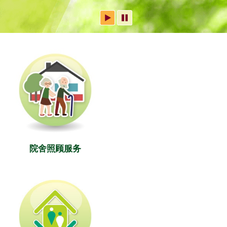
院舍照顾服务