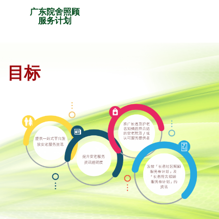
广东院舍照顾
服务计划
目标