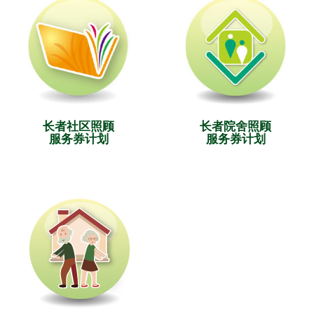
长者社区照顾
长者院舍照顾
服务券计划
服务券计划