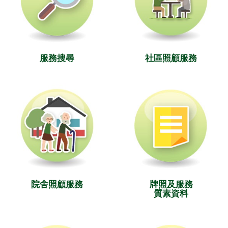
服務搜尋
社區照顧服務
院舍照顧服務
牌照及服務
質素資料