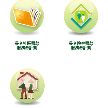
長者社區照顧
長者院舍照顧
服務券計劃
服務券計劃