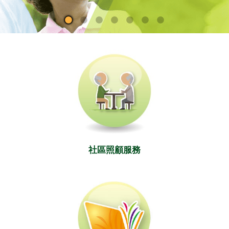
社區照顧服務