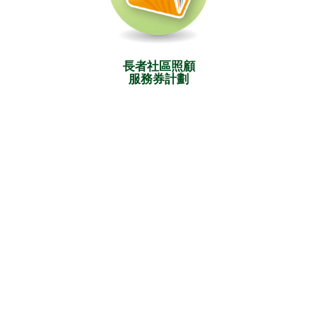
長者社區照顧
服務券計劃