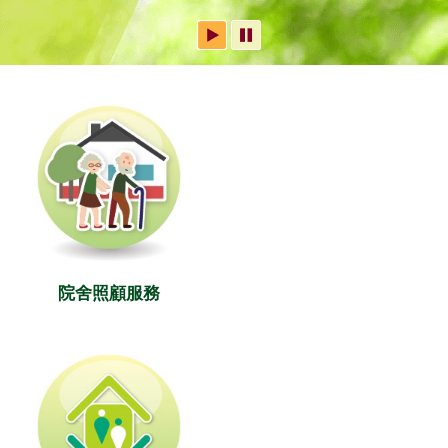
院舍照顧服務