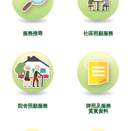
服務搜尋
社區照顧服務
院舍照顧服務
牌照及服務
質素資料