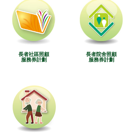
長者社區照顧
長者院舍照顧
服務券計劃
服務券計劃