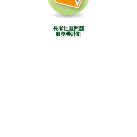
長者社區照顧
服務券計劃