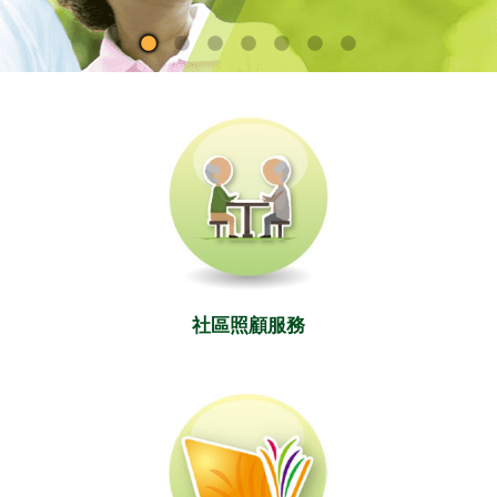
社區照顧服務