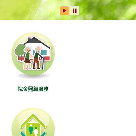
院舍照顧服務