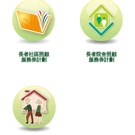
長者社區照顧
長者院舍照顧
服務券計劃
服務券計劃