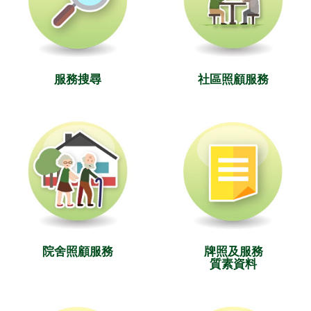
服務搜尋
社區照顧服務
院舍照顧服務
牌照及服務
質素資料