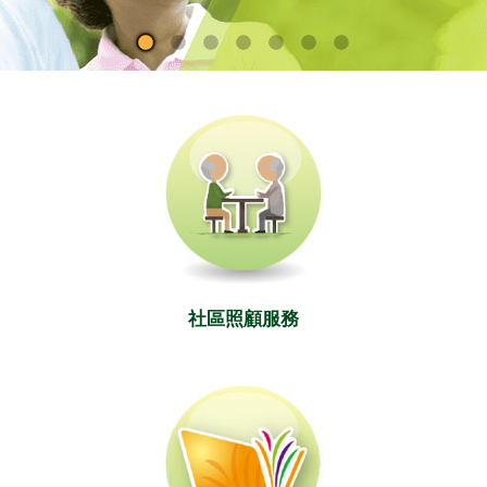
社區照顧服務