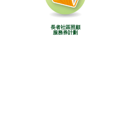
長者社區照顧
服務券計劃