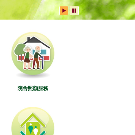
院舍照顧服務