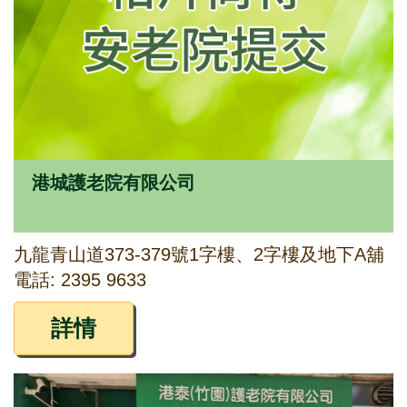
港城護老院有限公司
九龍青山道373-379號1字樓、2字樓及地下A舖
電話: 2395 9633
詳情