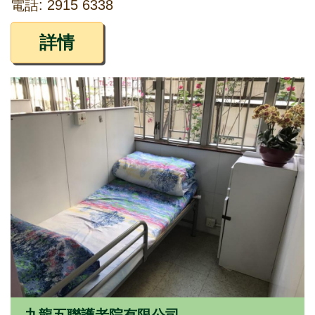
電話: 2915 6338
詳情