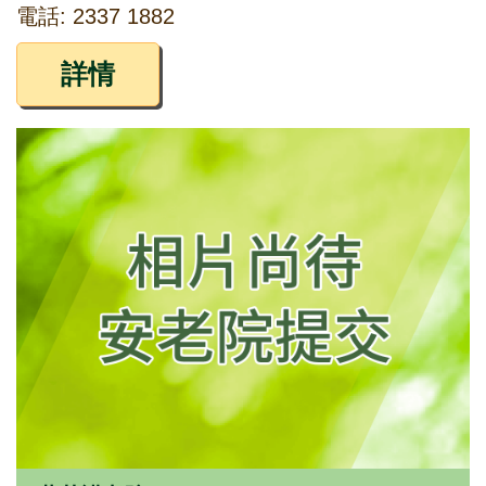
電話: 2337 1882
詳情