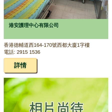
港安護理中心有限公司
香港德輔道西164-170號西都大廈1字樓
電話: 2915 1536
詳情