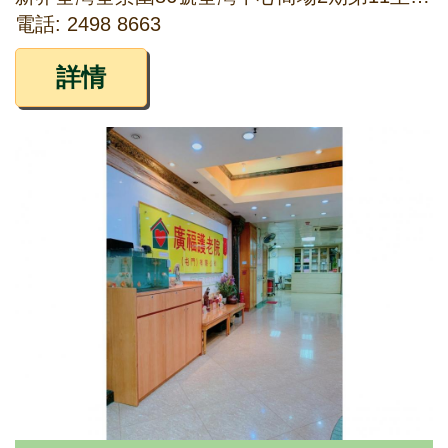
電話: 2498 8663
詳情