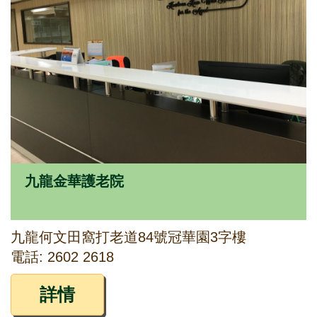
九龍金華護老院
九龍何文田窩打老道84號冠華園3字樓
電話: 2602 2618
詳情