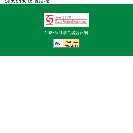
Subscribe to 吸痰機
2026© 社署長者資訊網