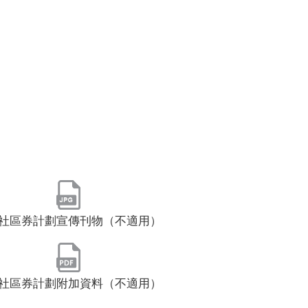
社區券計劃宣傳刊物（不適用）
社區券計劃附加資料（不適用）