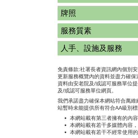
牌照
服務質素
人手、設施及服務
免責條款:社署長者資訊網內個別安
更新服務概覽內的資料並盡力確保
資料由安老院及/或認可服務單位
及/或認可服務單位網頁。
我們承諾盡力確保本網站符合萬維網
站暫時未能提供所有符合AA級別
本網站載有第三者擁有的內容
本網站載有若干多媒體內容，
本網站載有若干不經常使用的