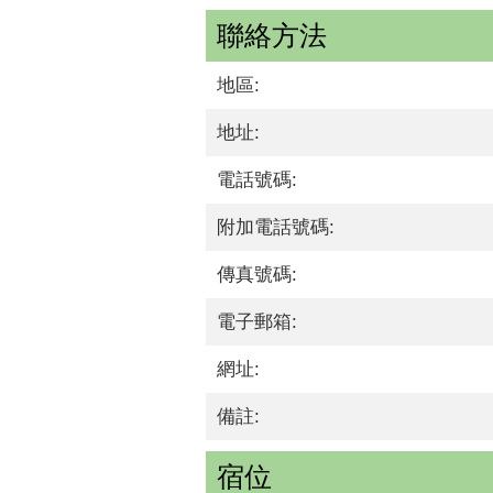
聯絡方法
地區:
地址:
電話號碼:
附加電話號碼:
傳真號碼:
電子郵箱:
網址:
備註:
宿位