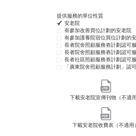
提供服務的單位性質
安老院
有參加改善買位計劃的安老院
有參加護養院宿位買位計劃的
長者院舍照顧服務劵計劃認可服
長者院舍照顧服務劵計劃認可服
長者社區照顧服務券計劃認可
「廣東院舍照顧服務計劃」認
下載安老院宣傳刊物（不適
下載安老院收費表（不適用