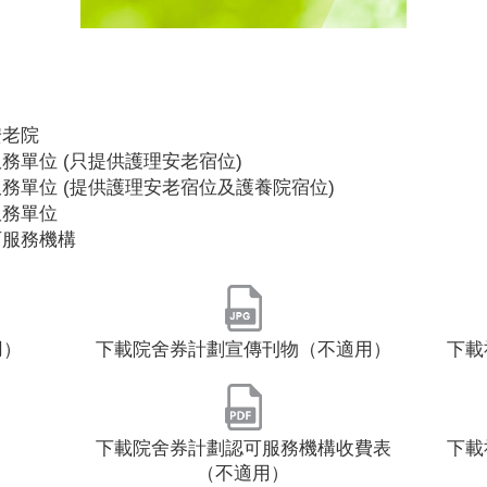
安老院
務單位 (只提供護理安老宿位)
務單位 (提供護理安老宿位及護養院宿位)
服務單位
可服務機構
用）
下載院舍券計劃宣傳刊物（不適用）
下載
）
下載院舍券計劃認可服務機構收費表
下載
（不適用）