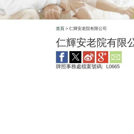
首頁
> 仁輝安老院有限公司
Breadcrumb
仁輝安老院有限
牌照事務處檔案號碼:
L0665