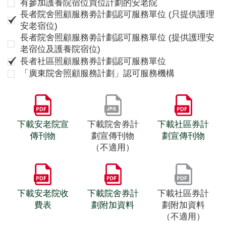
有參加護養院宿位買位計劃的安老院
長者院舍照顧服務劵計劃認可服務單位 (只提供護理
安老宿位)
長者院舍照顧服務劵計劃認可服務單位 (提供護理安
老宿位及護養院宿位)
長者社區照顧服務券計劃認可服務單位
「廣東院舍照顧服務計劃」認可服務機構
下載安老院宣
下載院舍券計
下載社區券計
傳刊物
劃宣傳刊物
劃宣傳刊物
（不適用）
下載安老院收
下載院舍券計
下載社區券計
費表
劃附加資料
劃附加資料
（不適用）