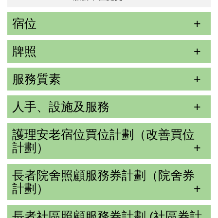
宿位
牌照
服務質素
人手、設施及服務
護理安老宿位買位計劃（改善買位
計劃）
長者院舍照顧服務券計劃（院舍券
計劃）
長者社區照顧服務券計劃 (社區券計