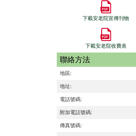
下載安老院宣傳刊物
下載安老院收費表
聯絡方法
地區:
地址:
電話號碼:
附加電話號碼:
傳真號碼: