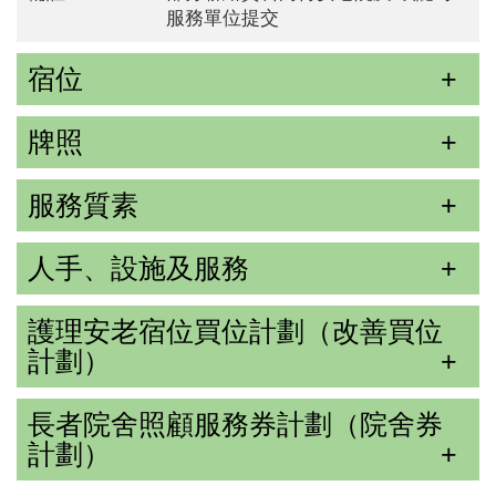
服務單位提交
宿位
牌照
服務質素
人手、設施及服務
護理安老宿位買位計劃（改善買位
計劃）
長者院舍照顧服務券計劃（院舍券
計劃）