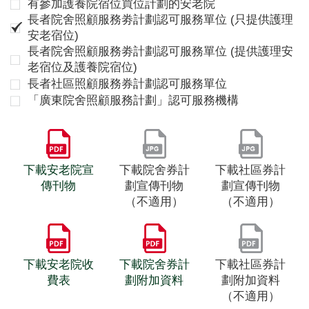
有參加護養院宿位買位計劃的安老院
長者院舍照顧服務劵計劃認可服務單位 (只提供護理
安老宿位)
長者院舍照顧服務劵計劃認可服務單位 (提供護理安
老宿位及護養院宿位)
長者社區照顧服務券計劃認可服務單位
「廣東院舍照顧服務計劃」認可服務機構
下載安老院宣
下載院舍券計
下載社區券計
傳刊物
劃宣傳刊物
劃宣傳刊物
（不適用）
（不適用）
下載安老院收
下載院舍券計
下載社區券計
費表
劃附加資料
劃附加資料
（不適用）