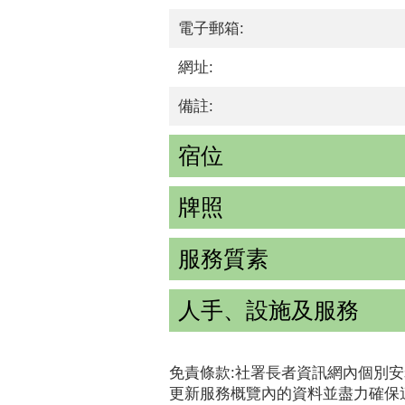
電子郵箱:
網址:
備註:
宿位
牌照
服務質素
人手、設施及服務
免責條款:社署長者資訊網內個別安
更新服務概覽內的資料並盡力確保