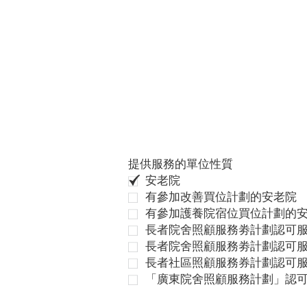
提供服務的單位性質
安老院
有參加改善買位計劃的安老院
有參加護養院宿位買位計劃的
長者院舍照顧服務劵計劃認可服
長者院舍照顧服務劵計劃認可服
長者社區照顧服務券計劃認可
「廣東院舍照顧服務計劃」認