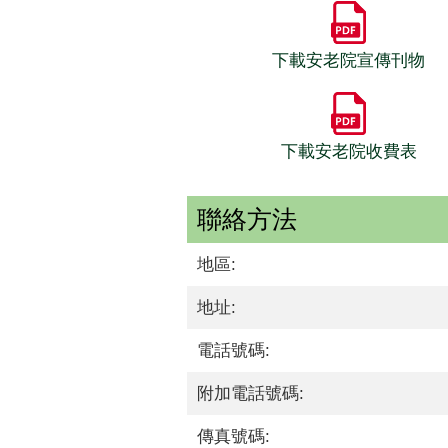
下載安老院宣傳刊物
下載安老院收費表
聯絡方法
地區:
地址:
電話號碼:
附加電話號碼:
傳真號碼: