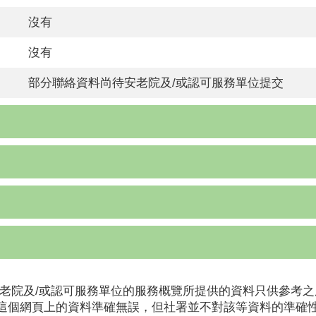
沒有
沒有
部分聯絡資料尚待安老院及/或認可服務單位提交
老院及/或認可服務單位的服務概覽所提供的資料只供參考之
這個網頁上的資料準確無誤，但社署並不對該等資料的準確