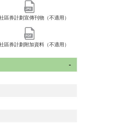
社區券計劃宣傳刊物（不適用）
社區券計劃附加資料（不適用）