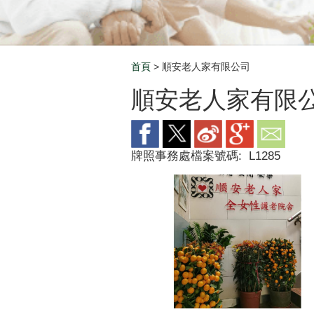
首頁
> 順安老人家有限公司
Breadcrumb
順安老人家有限
牌照事務處檔案號碼:
L1285