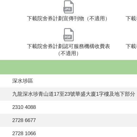
下載院舍券計劃宣傳刊物（不適用）
下載
下載院舍券計劃認可服務機構收費表
下載
（不適用）
深水埗區
九龍深水埗青山道17至23號華盛大廈1字樓及地下部分
2310 4088
2728 6677
2728 1066