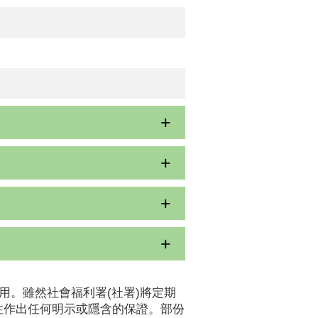
用。雖然社會福利署(社署)將定期
性作出任何明示或隱含的保證。部份