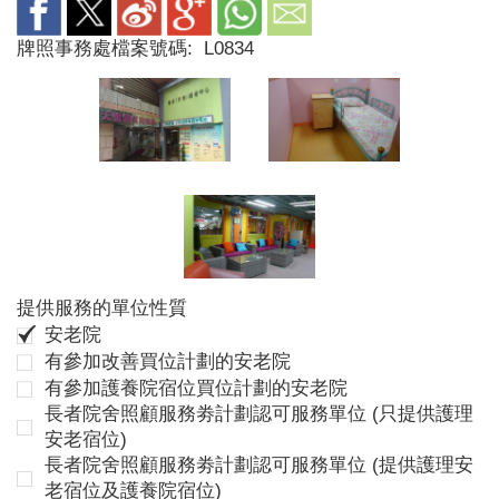
牌照事務處檔案號碼:
L0834
提供服務的單位性質
安老院
有參加改善買位計劃的安老院
有參加護養院宿位買位計劃的安老院
長者院舍照顧服務劵計劃認可服務單位 (只提供護理
安老宿位)
長者院舍照顧服務劵計劃認可服務單位 (提供護理安
老宿位及護養院宿位)