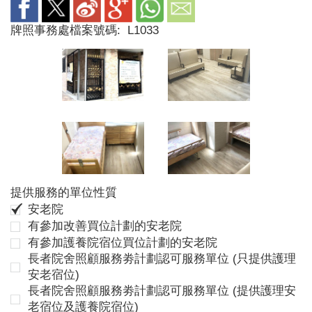
牌照事務處檔案號碼:
L1033
提供服務的單位性質
安老院
有參加改善買位計劃的安老院
有參加護養院宿位買位計劃的安老院
長者院舍照顧服務劵計劃認可服務單位 (只提供護理
安老宿位)
長者院舍照顧服務劵計劃認可服務單位 (提供護理安
老宿位及護養院宿位)