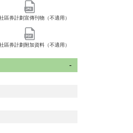
社區券計劃宣傳刊物（不適用）
社區券計劃附加資料（不適用）