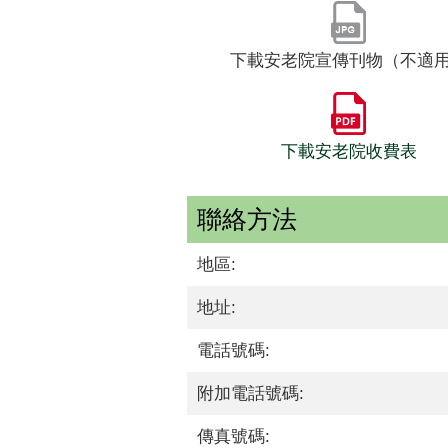
下載安老院宣傳刊物（不適
下載安老院收費表
聯絡方法
地區:
地址:
電話號碼:
附加電話號碼:
傳真號碼: