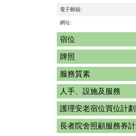
電子郵箱:
網址:
宿位
牌照
服務質素
人手、設施及服務
護理安老宿位買位計劃
長者院舍照顧服務券計