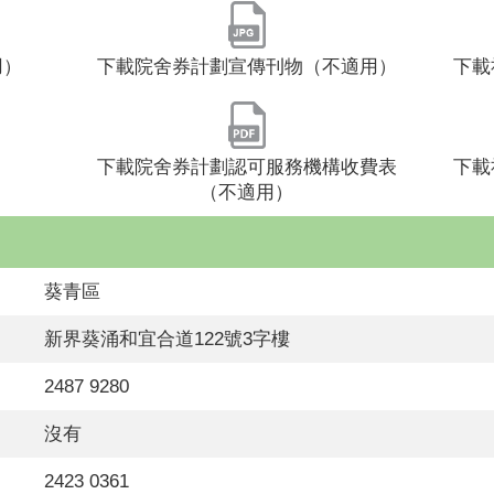
用）
下載院舍券計劃宣傳刊物（不適用）
下載
下載院舍券計劃認可服務機構收費表
下載
（不適用）
葵青區
新界葵涌和宜合道122號3字樓
2487 9280
沒有
2423 0361