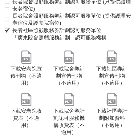
長者院舍照顧服務劵計劃認可服務單位 (只提供護理
安老宿位)
長者院舍照顧服務劵計劃認可服務單位 (提供護理安
老宿位及護養院宿位)
長者社區照顧服務券計劃認可服務單位
「廣東院舍照顧服務計劃」認可服務機構
下載安老院宣
下載院舍券計
下載社區券計
傳刊物（不適
劃宣傳刊物
劃宣傳刊物
用）
（不適用）
（不適用）
下載安老院收
下載院舍券計
下載社區券計
費表（不適
劃認可服務機
劃附加資料
用）
構收費表（不
（不適用）
適用）