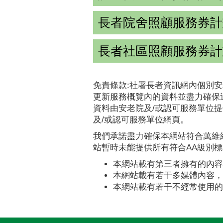
長者院舍照顧服務券計
長者社區照顧服務券計劃
免責條款:社署長者資訊網內個別安
更新服務概覽內的資料並盡力確保
資料由安老院及/或認可服務單位
及/或認可服務單位網頁。
我們承諾盡力確保本網站符合萬維網
站暫時未能提供所有符合AA級別
本網站載有第三者擁有的內容
本網站載有若干多媒體內容，
本網站載有若干不經常使用的