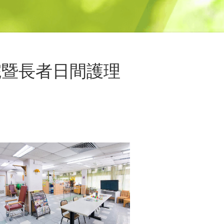
護老院暨長者日間護理