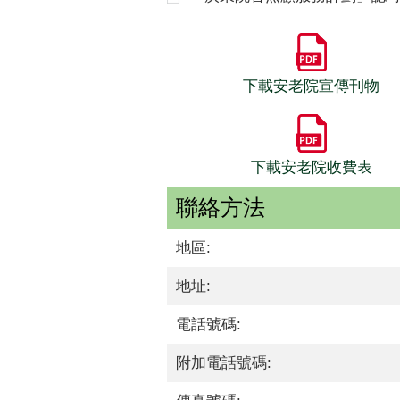
下載安老院宣傳刊物
下載安老院收費表
聯絡方法
地區:
地址:
電話號碼:
附加電話號碼: