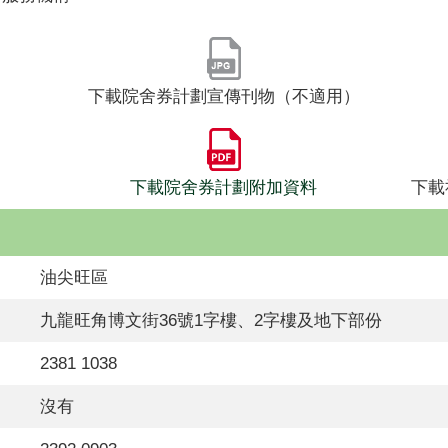
下載院舍券計劃宣傳刊物（不適用）
下載院舍券計劃附加資料
下載
油尖旺區
九龍旺角博文街36號1字樓、2字樓及地下部份
2381 1038
沒有