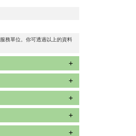
服務單位。你可透過以上的資料