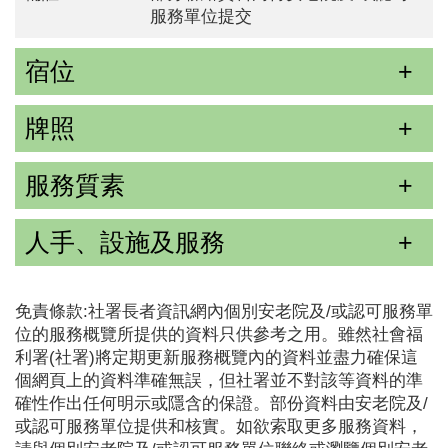
服務單位提交
宿位
牌照
服務質素
人手、設施及服務
免責條款:社署長者資訊網內個別安老院及/或認可服務單
位的服務概覽所提供的資料只供參考之用。雖然社會福
利署(社署)將定期更新服務概覽內的資料並盡力確保這
個網頁上的資料準確無誤，但社署並不對該等資料的準
確性作出任何明示或隱含的保證。部份資料由安老院及/
或認可服務單位提供和核實。如欲索取更多服務資料，