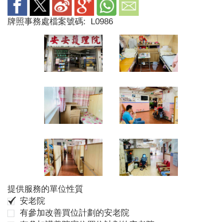
牌照事務處檔案號碼:
L0986
提供服務的單位性質
安老院
有參加改善買位計劃的安老院