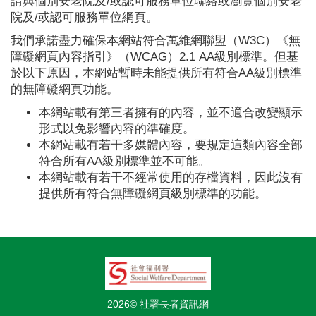
請與個別安老院及/或認可服務單位聯絡或瀏覽個別安老
院及/或認可服務單位網頁。
我們承諾盡力確保本網站符合萬維網聯盟（W3C）《無
障礙網頁內容指引》（WCAG）2.1 AA級別標準。但基
於以下原因，本網站暫時未能提供所有符合AA級別標準
的無障礙網頁功能。
本網站載有第三者擁有的內容，並不適合改變顯示
形式以免影響內容的準確度。
本網站載有若干多媒體內容，要規定這類內容全部
符合所有AA級別標準並不可能。
本網站載有若干不經常使用的存檔資料，因此沒有
提供所有符合無障礙網頁級別標準的功能。
2026© 社署長者資訊網