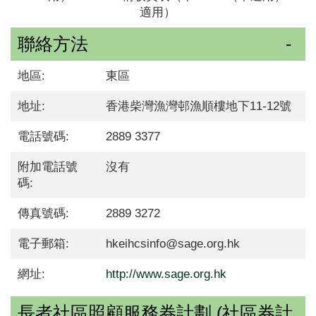
適用）
聯絡方法
地區:
東區
地址:
香港柴灣漁灣邨漁順樓地下11-12號
電話號碼:
2889 3377
附加電話號
沒有
碼:
傳真號碼:
2889 3272
電子郵箱:
hkeihcsinfo@sage.org.hk
網址:
http://www.sage.org.hk
長者社區照顧服務券計劃 (社區券計