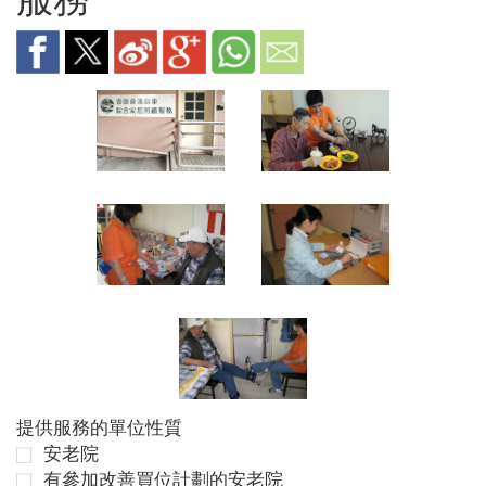
提供服務的單位性質
安老院
有參加改善買位計劃的安老院