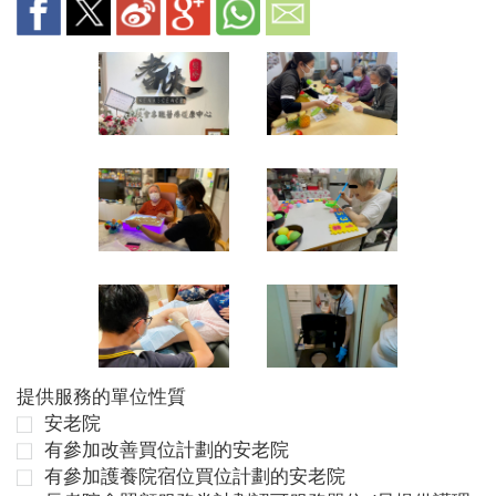
提供服務的單位性質
安老院
有參加改善買位計劃的安老院
有參加護養院宿位買位計劃的安老院