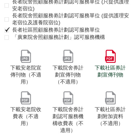
長者院舍照顧服務劵計劃認可服務單位 (只提供護理
安老宿位)
長者院舍照顧服務劵計劃認可服務單位 (提供護理安
老宿位及護養院宿位)
長者社區照顧服務券計劃認可服務單位
「廣東院舍照顧服務計劃」認可服務機構
下載安老院宣
下載院舍券計
下載社區券計
傳刊物（不適
劃宣傳刊物
劃宣傳刊物
用）
（不適用）
下載安老院收
下載院舍券計
下載社區券計
費表（不適
劃認可服務機
劃附加資料
用）
構收費表（不
（不適用）
適用）