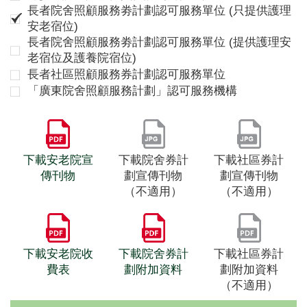
長者院舍照顧服務劵計劃認可服務單位 (只提供護理
安老宿位)
長者院舍照顧服務劵計劃認可服務單位 (提供護理安
老宿位及護養院宿位)
長者社區照顧服務券計劃認可服務單位
「廣東院舍照顧服務計劃」認可服務機構
下載安老院宣
下載院舍券計
下載社區券計
傳刊物
劃宣傳刊物
劃宣傳刊物
（不適用）
（不適用）
下載安老院收
下載院舍券計
下載社區券計
費表
劃附加資料
劃附加資料
（不適用）