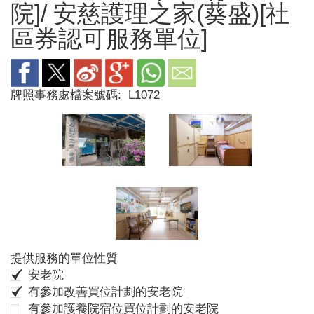
院]/ 安慈護理之家(葵盛)[社
區券認可服務單位]
牌照事務處檔案號碼:
L1072
提供服務的單位性質
安老院
有參加改善買位計劃的安老院
有參加護養院宿位買位計劃的安老院