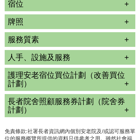
宿位
牌照
服務質素
人手、設施及服務
護理安老宿位買位計劃（改善買位
計劃）
長者院舍照顧服務券計劃（院舍券
計劃）
免責條款:社署長者資訊網內個別安老院及/或認可服務單
位的服務概覽所提供的資料只供參考之用。雖然社會福