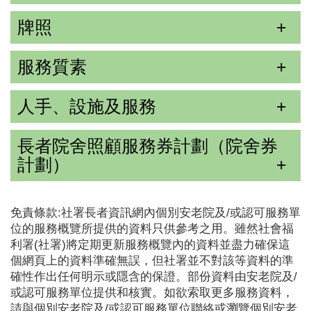
牌照
服務質素
人手、設施及服務
長者院舍照顧服務券計劃（院舍券
計劃）
免責條款:社署長者資訊網內個別安老院及/或認可服務單
位的服務概覽所提供的資料只供參考之用。雖然社會福
利署(社署)將定期更新服務概覽內的資料並盡力確保這
個網頁上的資料準確無誤，但社署並不對該等資料的準
確性作出任何明示或隱含的保證。部份資料由安老院及/
或認可服務單位提供和核實。如欲索取更多服務資料，
請與個別安老院及/或認可服務單位聯絡或瀏覽個別安老