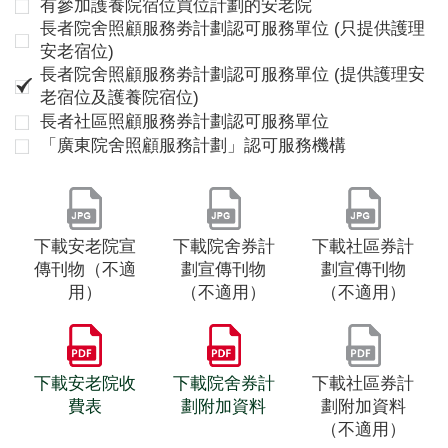
有參加護養院宿位買位計劃的安老院
長者院舍照顧服務劵計劃認可服務單位 (只提供護理
安老宿位)
長者院舍照顧服務劵計劃認可服務單位 (提供護理安
老宿位及護養院宿位)
長者社區照顧服務券計劃認可服務單位
「廣東院舍照顧服務計劃」認可服務機構
下載安老院宣
下載院舍券計
下載社區券計
傳刊物（不適
劃宣傳刊物
劃宣傳刊物
用）
（不適用）
（不適用）
下載安老院收
下載院舍券計
下載社區券計
費表
劃附加資料
劃附加資料
（不適用）