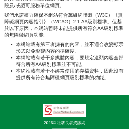
院及/或認可服務單位網頁。
我們承諾盡力確保本網站符合萬維網聯盟（W3C）《無
障礙網頁內容指引》（WCAG）2.1 AA級別標準。但基
於以下原因，本網站暫時未能提供所有符合AA級別標準
的無障礙網頁功能。
本網站載有第三者擁有的內容，並不適合改變顯示
形式以免影響內容的準確度。
本網站載有若干多媒體內容，要規定這類內容全部
符合所有AA級別標準並不可能。
本網站載有若干不經常使用的存檔資料，因此沒有
提供所有符合無障礙網頁級別標準的功能。
2026© 社署長者資訊網