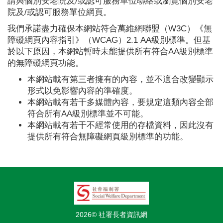
請與個別安老院及/或認可服務單位聯絡或瀏覽個別安老
院及/或認可服務單位網頁。
我們承諾盡力確保本網站符合萬維網聯盟（W3C）《無
障礙網頁內容指引》（WCAG）2.1 AA級別標準。但基
於以下原因，本網站暫時未能提供所有符合AA級別標準
的無障礙網頁功能。
本網站載有第三者擁有的內容，並不適合改變顯示
形式以免影響內容的準確度。
本網站載有若干多媒體內容，要規定這類內容全部
符合所有AA級別標準並不可能。
本網站載有若干不經常使用的存檔資料，因此沒有
提供所有符合無障礙網頁級別標準的功能。
2026© 社署長者資訊網