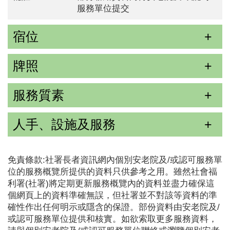
服務單位提交
宿位
牌照
服務質素
人手、設施及服務
免責條款:社署長者資訊網內個別安老院及/或認可服務單
位的服務概覽所提供的資料只供參考之用。雖然社會福
利署(社署)將定期更新服務概覽內的資料並盡力確保這
個網頁上的資料準確無誤，但社署並不對該等資料的準
確性作出任何明示或隱含的保證。部份資料由安老院及/
或認可服務單位提供和核實。如欲索取更多服務資料，