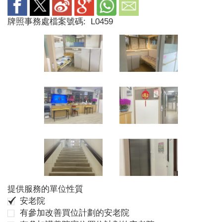
牌照事務處檔案號碼:
L0459
提供服務的單位性質
安老院
有參加改善買位計劃的安老院