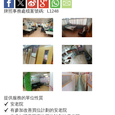
牌照事務處檔案號碼:
L1248
提供服務的單位性質
安老院
有參加改善買位計劃的安老院