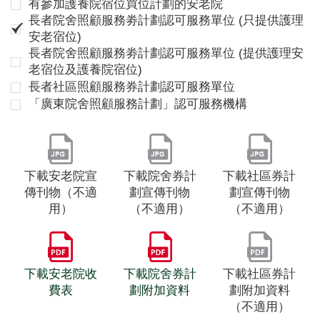
有參加護養院宿位買位計劃的安老院
長者院舍照顧服務劵計劃認可服務單位 (只提供護理
安老宿位)
長者院舍照顧服務劵計劃認可服務單位 (提供護理安
老宿位及護養院宿位)
長者社區照顧服務券計劃認可服務單位
「廣東院舍照顧服務計劃」認可服務機構
下載安老院宣
下載院舍券計
下載社區券計
傳刊物（不適
劃宣傳刊物
劃宣傳刊物
用）
（不適用）
（不適用）
下載安老院收
下載院舍券計
下載社區券計
費表
劃附加資料
劃附加資料
（不適用）