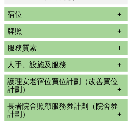
宿位
牌照
服務質素
人手、設施及服務
護理安老宿位買位計劃（改善買位
計劃）
長者院舍照顧服務券計劃（院舍券
計劃）