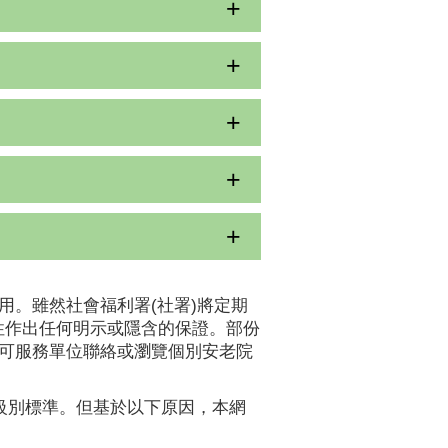
用。雖然社會福利署(社署)將定期
性作出任何明示或隱含的保證。部份
認可服務單位聯絡或瀏覽個別安老院
A級別標準。但基於以下原因，本網