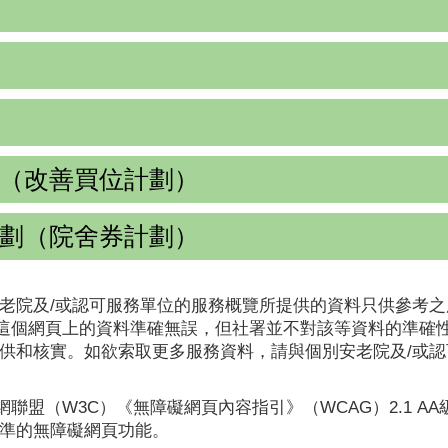
（改善買位計劃）
劃（院舍券計劃）
老院及/或認可服務單位的服務概覽所提供的資料只供參考之
這個網頁上的資料準確無誤，但社署並不對該等資料的準確
提供和核實。如欲索取更多服務資料，請與個別安老院及/或
聯盟（W3C）《無障礙網頁內容指引》（WCAG）2.1 A
標準的無障礙網頁功能。