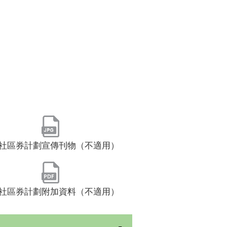
社區券計劃宣傳刊物（不適用）
社區券計劃附加資料（不適用）