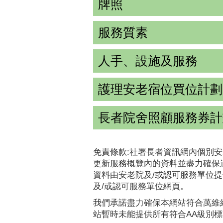
牌照
服務質素
人手、設施及服務
護理安老宿位買位計劃
長者院舍照顧服務券計
免責條款:社署長者資訊網內個別安
更新服務概覽內的資料並盡力確保
資料由安老院及/或認可服務單位
及/或認可服務單位網頁。
我們承諾盡力確保本網站符合萬維網
站暫時未能提供所有符合AA級別