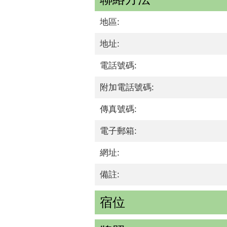
地區:
地址:
電話號碼:
附加電話號碼:
傳真號碼:
電子郵箱:
網址:
備註:
宿位