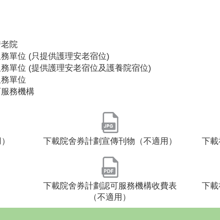
安老院
務單位 (只提供護理安老宿位)
務單位 (提供護理安老宿位及護養院宿位)
服務單位
可服務機構
用）
下載院舍券計劃宣傳刊物（不適用）
下載
下載院舍券計劃認可服務機構收費表
下載
（不適用）