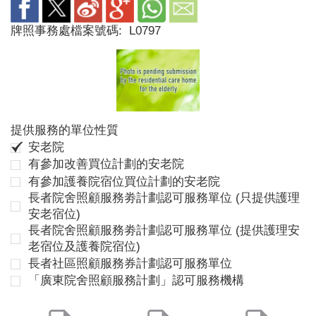
牌照事務處檔案號碼:
L0797
提供服務的單位性質
安老院
有參加改善買位計劃的安老院
有參加護養院宿位買位計劃的安老院
長者院舍照顧服務劵計劃認可服務單位 (只提供護理
安老宿位)
長者院舍照顧服務劵計劃認可服務單位 (提供護理安
老宿位及護養院宿位)
長者社區照顧服務券計劃認可服務單位
「廣東院舍照顧服務計劃」認可服務機構