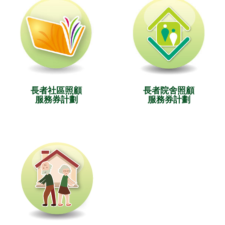
長者社區照顧
長者院舍照顧
服務券計劃
服務券計劃