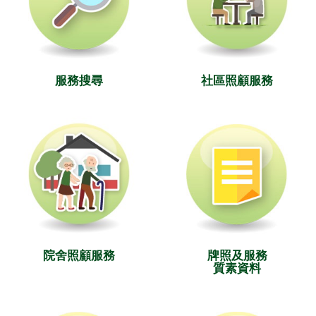
服務搜尋
社區照顧服務
院舍照顧服務
牌照及服務
質素資料