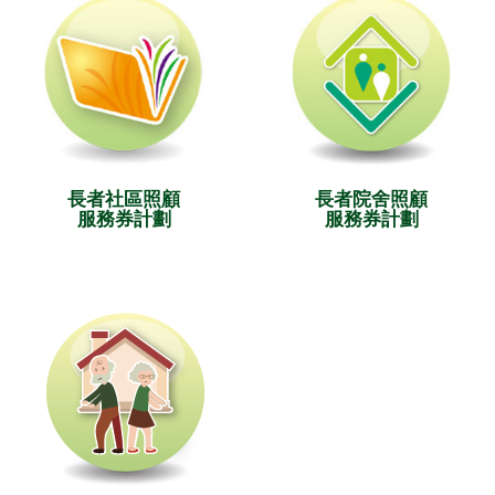
長者社區照顧
長者院舍照顧
服務券計劃
服務券計劃