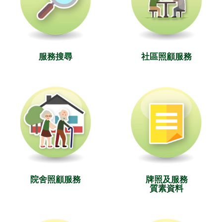
服務搜尋
社區照顧服務
院舍照顧服務
牌照及服務
質素資料