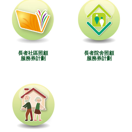
長者社區照顧
長者院舍照顧
服務券計劃
服務券計劃