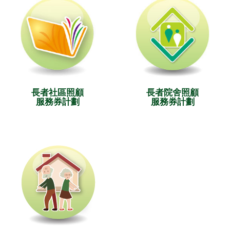
長者社區照顧
長者院舍照顧
服務券計劃
服務券計劃