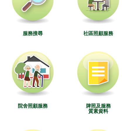
服務搜尋
社區照顧服務
院舍照顧服務
牌照及服務
質素資料