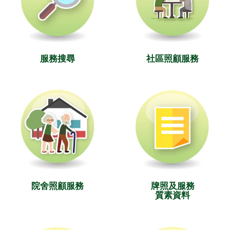
服務搜尋
社區照顧服務
院舍照顧服務
牌照及服務
質素資料