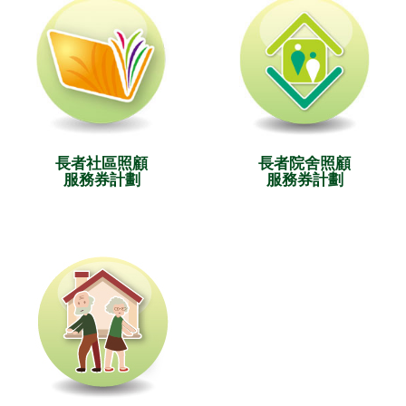
長者社區照顧
長者院舍照顧
服務券計劃
服務券計劃