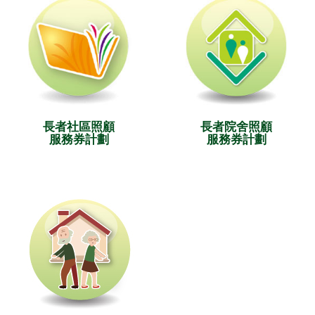
長者社區照顧
長者院舍照顧
服務券計劃
服務券計劃