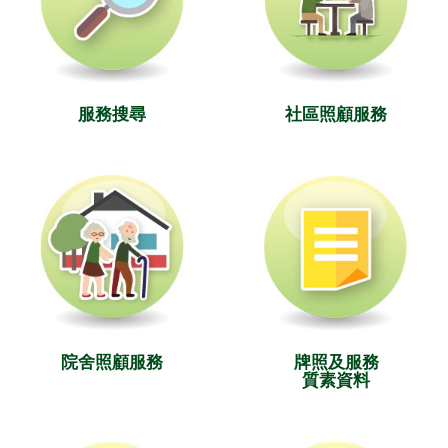
服務搜尋
社區照顧服務
院舍照顧服務
牌照及服務
質素資料