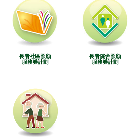
長者社區照顧
長者院舍照顧
服務券計劃
服務券計劃