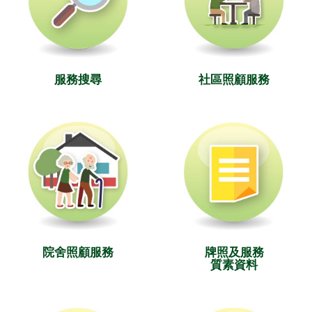
服務搜尋
社區照顧服務
院舍照顧服務
牌照及服務
質素資料