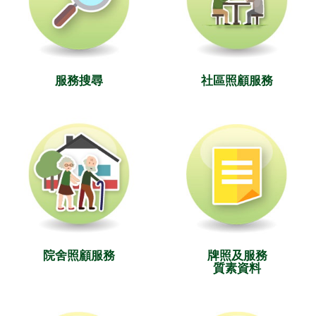
服務搜尋
社區照顧服務
院舍照顧服務
牌照及服務
質素資料