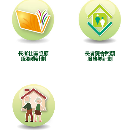
長者社區照顧
長者院舍照顧
服務券計劃
服務券計劃