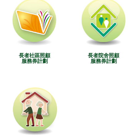
長者社區照顧
長者院舍照顧
服務券計劃
服務券計劃