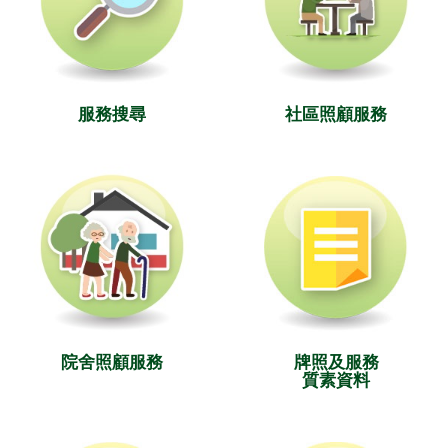
服務搜尋
社區照顧服務
院舍照顧服務
牌照及服務
質素資料