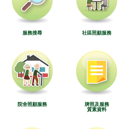
服務搜尋
社區照顧服務
院舍照顧服務
牌照及服務
質素資料