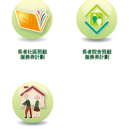
長者社區照顧
長者院舍照顧
服務券計劃
服務券計劃