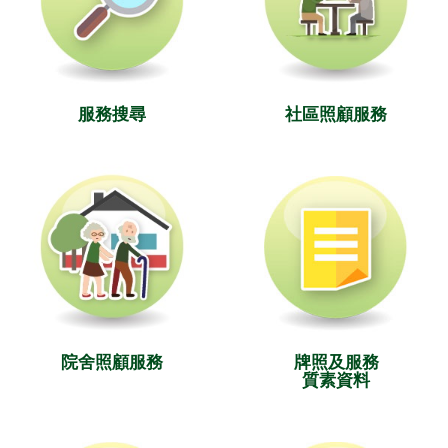
服務搜尋
社區照顧服務
院舍照顧服務
牌照及服務
質素資料