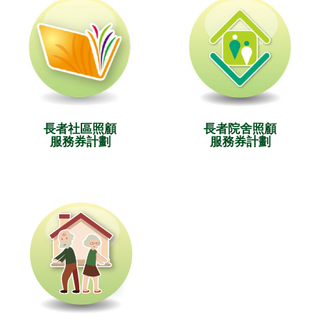
長者社區照顧
長者院舍照顧
服務券計劃
服務券計劃