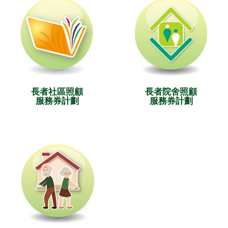
長者社區照顧
長者院舍照顧
服務券計劃
服務券計劃