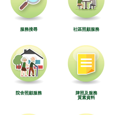
服務搜尋
社區照顧服務
院舍照顧服務
牌照及服務
質素資料