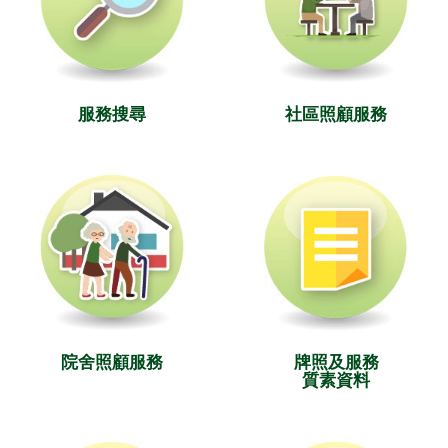
服務搜尋
社區照顧服務
院舍照顧服務
牌照及服務
質素資料