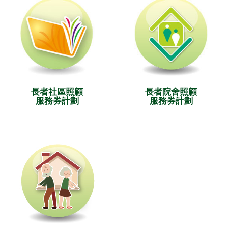
長者社區照顧
長者院舍照顧
服務券計劃
服務券計劃