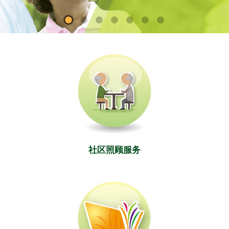
社区照顾服务