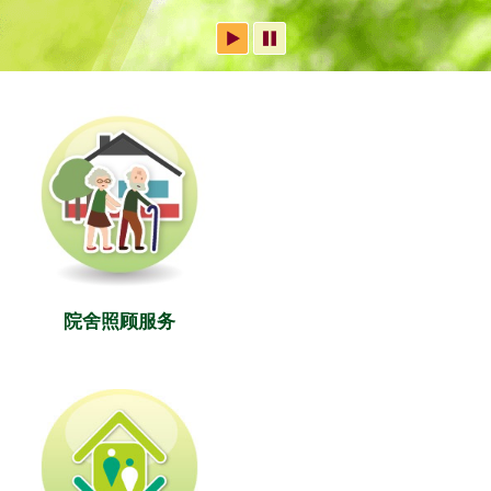
院舍照顾服务