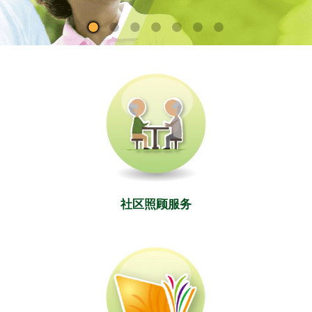
社区照顾服务