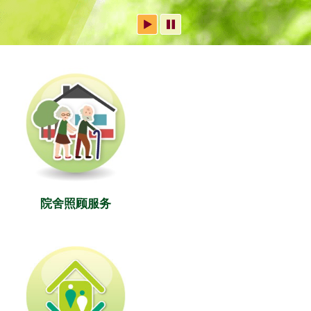
院舍照顾服务