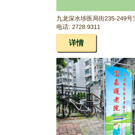
电话: 2728 9311
详情