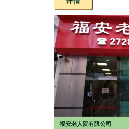
详情
福安老人院有限公司