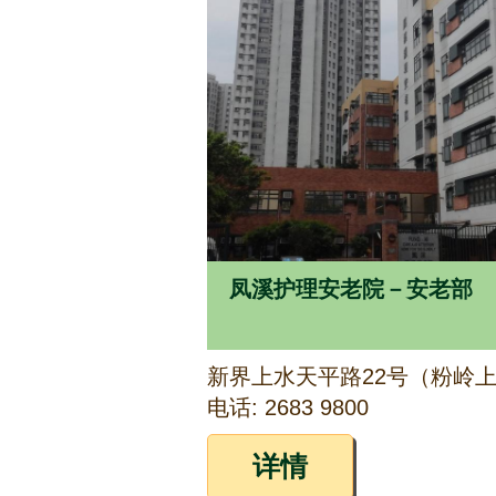
凤溪护理安老院－安老部
电话: 2683 9800
详情