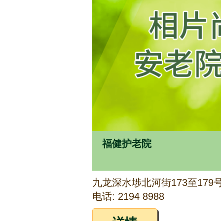
福健护老院
电话: 2194 8988